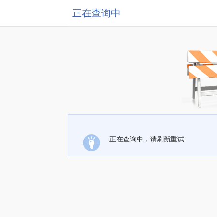
正在查询中
正在查询中，请刷新重试